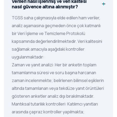
Verileri nasıl işlenmiş ve veri kalitesi
nasıl güvence altına alınmıştır?
TGSS saha çalışmasıyla elde edilen ham veriler,
analiz aşamasına geçmeden önce çok katmanlı
bir Veri İşleme ve Temizleme Protokolü
kapsamında değerlendirilmektedir. Veri kalitesini
sağlamak amacıyla aşağıdaki kontroller
uygulanmaktadır:
Zaman ve yanıt analizi: Her bir anketin toplam
tamamlanma süresi ve soru başına harcanan
zaman incelenmekte; belirlenen bilimsel eşiklerin
altında tamamlanan veya tekdüze yanıt örüntüleri
gösteren anketler analiz dışı bırakılmaktadır.
Mantıksal tutarlılık kontrolleri: Katılımcı yanıtları
arasında çapraz kontroller yapılmakta;