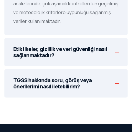
analizlerinde, çok aşamalı kontrollerden geçirilmiş
ve metodolojik kriterlere uygunluğu sağlanmış
veriler kullanılmaktadır.
Etik ilkeler, gizlilik ve veri güvenliği nasıl
sağlanmaktadır?
TGSS hakkında soru, görüş veya
önerilerimi nasıl iletebilirim?