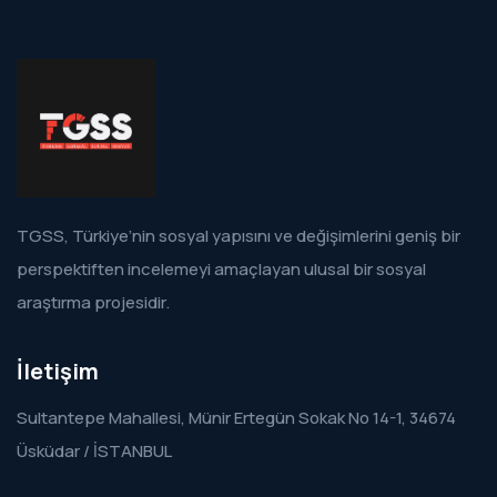
TGSS, Türkiye’nin sosyal yapısını ve değişimlerini geniş bir
perspektiften incelemeyi amaçlayan ulusal bir sosyal
araştırma projesidir.
İletişim
Sultantepe Mahallesi, Münir Ertegün Sokak No 14-1, 34674
Üsküdar / İSTANBUL