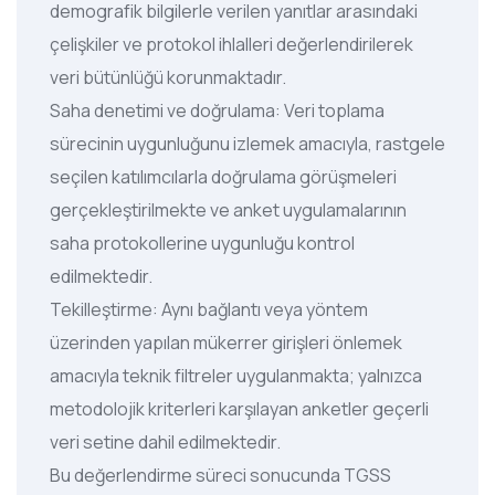
demografik bilgilerle verilen yanıtlar arasındaki
çelişkiler ve protokol ihlalleri değerlendirilerek
veri bütünlüğü korunmaktadır.
Saha denetimi ve doğrulama: Veri toplama
sürecinin uygunluğunu izlemek amacıyla, rastgele
seçilen katılımcılarla doğrulama görüşmeleri
gerçekleştirilmekte ve anket uygulamalarının
saha protokollerine uygunluğu kontrol
edilmektedir.
Tekilleştirme: Aynı bağlantı veya yöntem
üzerinden yapılan mükerrer girişleri önlemek
amacıyla teknik filtreler uygulanmakta; yalnızca
metodolojik kriterleri karşılayan anketler geçerli
veri setine dahil edilmektedir.
Bu değerlendirme süreci sonucunda TGSS