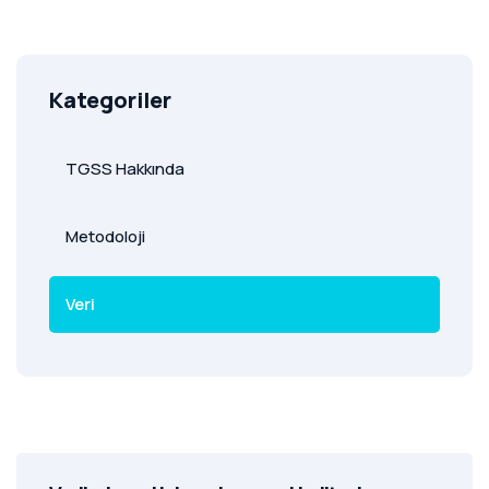
Kategoriler
TGSS Hakkında
Metodoloji
Veri