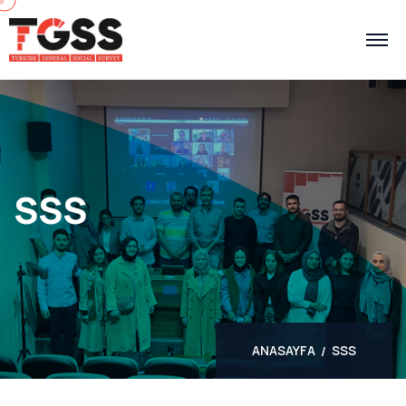
SSS
ANASAYFA
SSS