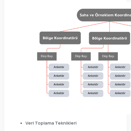
Veri Toplama Teknikleri