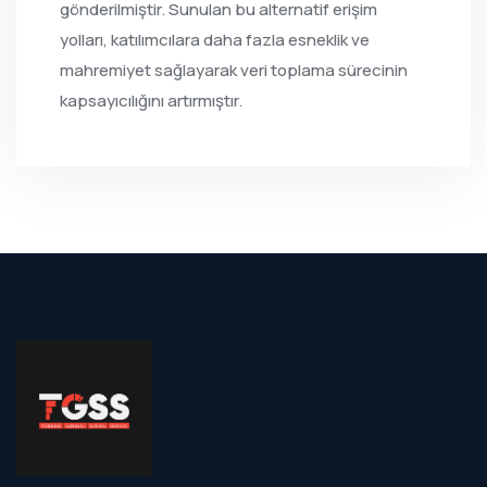
gönderilmiştir. Sunulan bu alternatif erişim
yolları, katılımcılara daha fazla esneklik ve
mahremiyet sağlayarak veri toplama sürecinin
kapsayıcılığını artırmıştır.