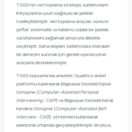
TGSS’nin veri toplama stratejisi, katılımcıların
ihtiyaçlarına uyum sağlayacak şekilde
özelleştirilmiştir. Veri toplama araçları, sürecin
şeffaf, sistematik ve katılımcı odaklı bir şekilde
yürütülmesini sağlamak amacıyla dikkatle
seçilmiştir. Saha ekipleri, katılımcılara standart
bir deneyim sunmak için gerekli operasyonel
araçlarla desteklenmiştir.
TGSS kapsamında anketler, Qualtrics anket
platformu kullanılarak Bilgisayar Destekli Kişisel
Görüşme (
Computer-Assisted Personal
Interviewing - CAPI
) ve Bilgisayar Destekli Kendi
Kendine Görüşme (
Computer-Assisted Self-
Interview - CASI
) yöntemleri kullanılarak
elektronik ortamda gerçekleştirilmiştir. Böylece,