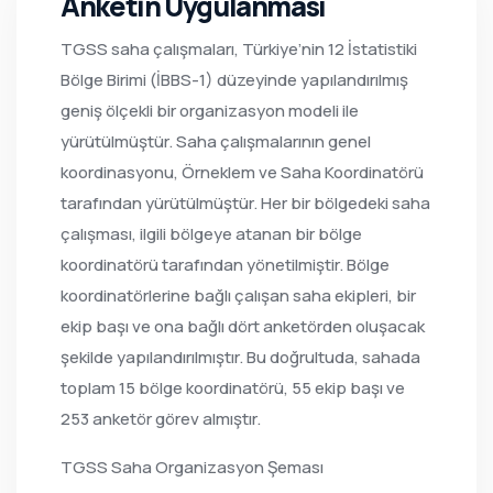
Anketin Uygulanması
TGSS saha çalışmaları, Türkiye’nin 12 İstatistiki
Bölge Birimi (İBBS-1) düzeyinde yapılandırılmış
geniş ölçekli bir organizasyon modeli ile
yürütülmüştür. Saha çalışmalarının genel
koordinasyonu, Örneklem ve Saha Koordinatörü
tarafından yürütülmüştür. Her bir bölgedeki saha
çalışması, ilgili bölgeye atanan bir bölge
koordinatörü tarafından yönetilmiştir. Bölge
koordinatörlerine bağlı çalışan saha ekipleri, bir
ekip başı ve ona bağlı dört anketörden oluşacak
şekilde yapılandırılmıştır. Bu doğrultuda, sahada
toplam 15 bölge koordinatörü, 55 ekip başı ve
253 anketör görev almıştır.
TGSS Saha Organizasyon Şeması