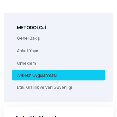
METODOLOJİ
Genel Bakış
Anket Yapısı
Örneklem
Anketin Uygulanması
Etik, Gizlilik ve Veri Güvenliği