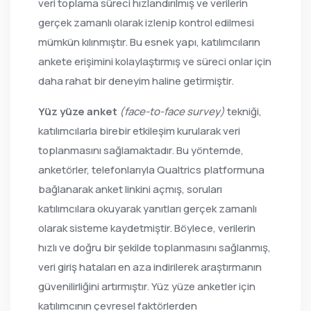
veri toplama süreci hızlandırılmış ve verilerin
gerçek zamanlı olarak izlenip kontrol edilmesi
mümkün kılınmıştır. Bu esnek yapı, katılımcıların
ankete erişimini kolaylaştırmış ve süreci onlar için
daha rahat bir deneyim haline getirmiştir.
Yüz yüze anket
(face-to-face survey)
tekniği,
katılımcılarla birebir etkileşim kurularak veri
toplanmasını sağlamaktadır. Bu yöntemde,
anketörler, telefonlarıyla Qualtrics platformuna
bağlanarak anket linkini açmış, soruları
katılımcılara okuyarak yanıtları gerçek zamanlı
olarak sisteme kaydetmiştir. Böylece, verilerin
hızlı ve doğru bir şekilde toplanmasını sağlanmış,
veri giriş hataları en aza indirilerek araştırmanın
güvenilirliğini artırmıştır. Yüz yüze anketler için
katılımcının çevresel faktörlerden