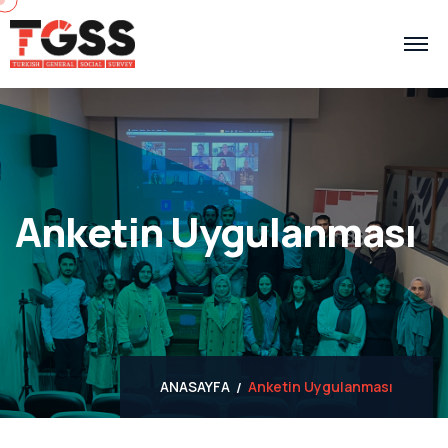
Anketin Uygulanması
ANASAYFA
Anketin Uygulanması